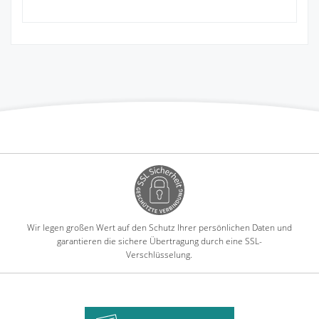
Wir legen großen Wert auf den Schutz Ihrer persönlichen Daten und
garantieren die sichere Übertragung durch eine SSL-
Verschlüsselung.