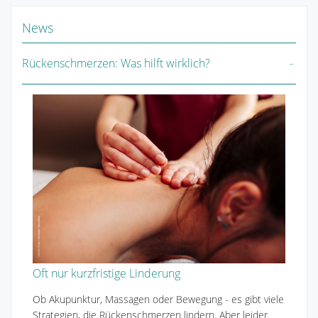
News
Rückenschmerzen: Was hilft wirklich?
Oft nur kurzfristige Linderung
Ob Akupunktur, Massagen oder Bewegung - es gibt viele
Strategien, die Rückenschmerzen lindern. Aber leider