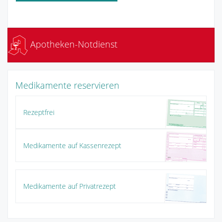
Apotheken-Notdienst
Medikamente reservieren
Rezeptfrei
Medikamente auf Kassenrezept
Medikamente auf Privatrezept