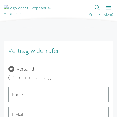
Suche
Menü
Vertrag widerrufen
Versand
Terminbuchung