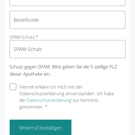
SPAM-Schutz *
Schutz gegen SPAM: Bitte geben Sie die 5-stellige PLZ
dieser Apotheke ein.
Hiermit erkläre ich mich mit der
Datenschutzerklärung einverstanden. Ich habe
die
Datenschutzerklärung
zur Kenntnis
genommen. *
Widerruf bestätigen