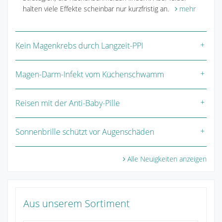
halten viele Effekte scheinbar nur kurzfristig an.
mehr
Kein Magenkrebs durch Langzeit-PPI
Magen-Darm-Infekt vom Küchenschwamm
Reisen mit der Anti-Baby-Pille
Sonnenbrille schützt vor Augenschäden
Alle Neuigkeiten anzeigen
Aus unserem Sortiment