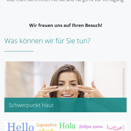
Wir freuen uns auf Ihren Besuch!
Was können wir für Sie tun?
Schwerpunkt Haut
Eucerin
Avène