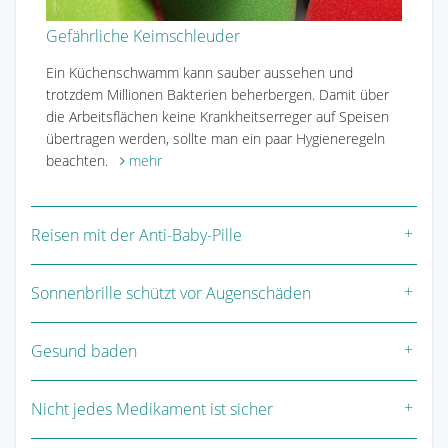
Gefährliche Keimschleuder
Ein Küchenschwamm kann sauber aussehen und
trotzdem Millionen Bakterien beherbergen. Damit über
die Arbeitsflächen keine Krankheitserreger auf Speisen
übertragen werden, sollte man ein paar Hygieneregeln
beachten.
mehr
Reisen mit der Anti-Baby-Pille
Sonnenbrille schützt vor Augenschäden
Gesund baden
Nicht jedes Medikament ist sicher