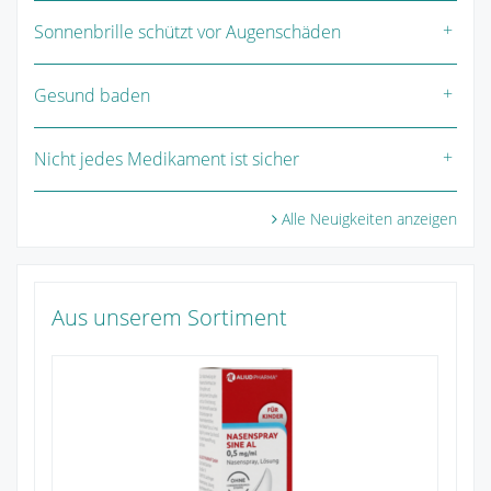
Sonnenbrille schützt vor Augenschäden
Gesund baden
Nicht jedes Medikament ist sicher
Alle Neuigkeiten anzeigen
Aus unserem Sortiment
Pa
Zu