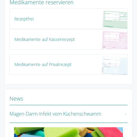
Medikamente reservieren
Rezeptfrei
Medikamente auf Kassenrezept
Medikamente auf Privatrezept
News
Magen-Darm-Infekt vom Küchenschwamm