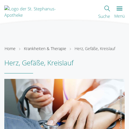
Suche
Menü
Home
Krankheiten & Therapie
Herz, Gefäße, Kreislauf
Herz, Gefäße, Kreislauf