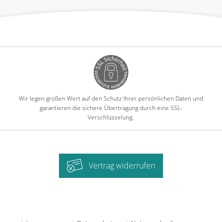
Wir legen großen Wert auf den Schutz Ihrer persönlichen Daten und
garantieren die sichere Übertragung durch eine SSL-
Verschlüsselung.
Vertrag widerrufen
-