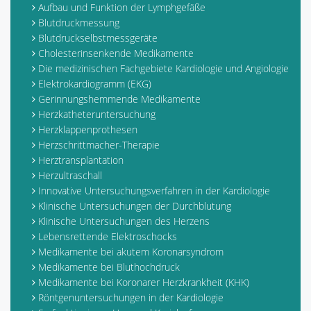
Aufbau und Funktion der Lymphgefäße
Blutdruckmessung
Blutdruckselbstmessgeräte
Cholesterinsenkende Medikamente
Die medizinischen Fachgebiete Kardiologie und Angiologie
Elektrokardiogramm (EKG)
Gerinnungshemmende Medikamente
Herzkatheteruntersuchung
Herzklappenprothesen
Herzschrittmacher-Therapie
Herztransplantation
Herzultraschall
Innovative Untersuchungsverfahren in der Kardiologie
Klinische Untersuchungen der Durchblutung
Klinische Untersuchungen des Herzens
Lebensrettende Elektroschocks
Medikamente bei akutem Koronarsyndrom
Medikamente bei Bluthochdruck
Medikamente bei Koronarer Herzkrankheit (KHK)
Röntgenuntersuchungen in der Kardiologie