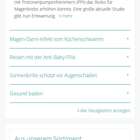
mit Protonenpumpenhemmern (PPI) das Risiko für
Magenkrebs erhöhen könnte. Eine große aktuelle Studie
gibt nun Entwarnung.
mehr
Magen-Darm-Infekt vom Küchenschwamm
Reisen mit der Anti-Baby-Pille
Sonnenbrille schützt vor Augenschäden
Gesund baden
Alle Neuigkeiten anzeigen
Aus unserem Sortiment