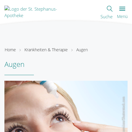
Suche
Menü
Home
Krankheiten & Therapie
Augen
Augen