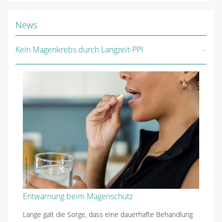
News
Kein Magenkrebs durch Langzeit-PPI
Entwarnung beim Magenschutz
Lange galt die Sorge, dass eine dauerhafte Behandlung