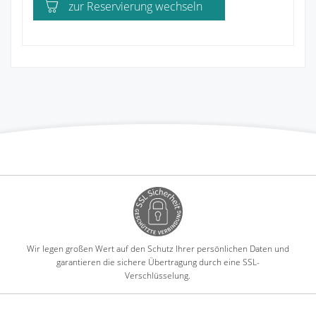
zur Reservierung wechseln
Wir legen großen Wert auf den Schutz Ihrer persönlichen Daten und
garantieren die sichere Übertragung durch eine SSL-
Verschlüsselung.