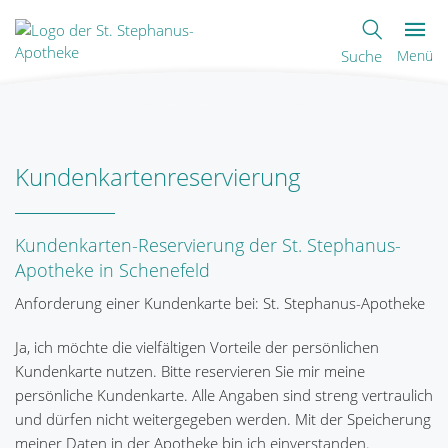
Suche
Menü
Kundenkartenreservierung
Kundenkarten-Reservierung der St. Stephanus-
Apotheke in Schenefeld
Anforderung einer Kundenkarte bei: St. Stephanus-Apotheke
Ja, ich möchte die vielfältigen Vorteile der persönlichen
Kundenkarte nutzen. Bitte reservieren Sie mir meine
persönliche Kundenkarte. Alle Angaben sind streng vertraulich
und dürfen nicht weitergegeben werden. Mit der Speicherung
meiner Daten in der Apotheke bin ich einverstanden.