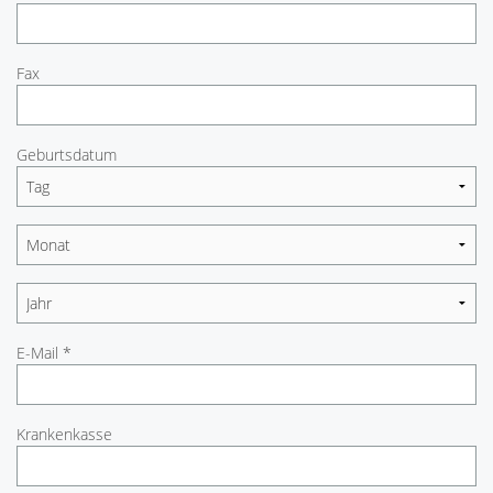
Fax
Geburtsdatum
E-Mail *
Krankenkasse