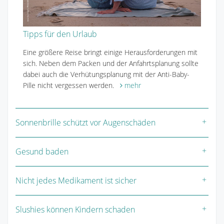
Tipps für den Urlaub
Eine größere Reise bringt einige Herausforderungen mit
sich. Neben dem Packen und der Anfahrtsplanung sollte
dabei auch die Verhütungsplanung mit der Anti-Baby-
Pille nicht vergessen werden.
mehr
Sonnenbrille schützt vor Augenschäden
Gesund baden
Nicht jedes Medikament ist sicher
Slushies können Kindern schaden