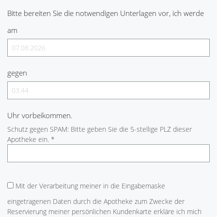
Bitte bereiten Sie die notwendigen Unterlagen vor, ich werde
am
gegen
Uhr vorbeikommen.
Schutz gegen SPAM: Bitte geben Sie die 5-stellige PLZ dieser
Apotheke ein. *
Mit der Verarbeitung meiner in die Eingabemaske
eingetragenen Daten durch die Apotheke zum Zwecke der
Reservierung meiner persönlichen Kundenkarte erkläre ich mich