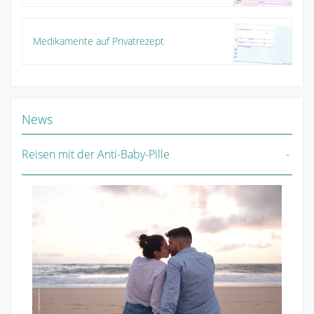
Medikamente auf Privatrezept
News
Reisen mit der Anti-Baby-Pille